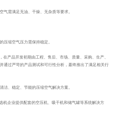
空气需满足无油、干燥、无杂质等要求。
的压缩空气压力需保持稳定。
程，在产品开发初期由工程、售后、市场、质量、采购、生产、
并通过严苛的产品测试和可行性分析，蕞终推出了满足相关行
清洁、稳定、节能的压缩空气解决方案。
色选机企业提供配套的空压机、吸干机和储气罐等系统解决方