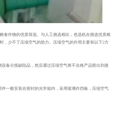
粮食作物的优质筛选。与人工挑选相比，色选机在挑选优质粮
时，少不了压缩空气的助力。压缩空气的作用主要有以下2方
测设备分拣缺陷品，然后通过压缩空气将不合格产品喷出到接
部件一般安装在密封的光学箱内，采用玻璃作挡板，压缩空气