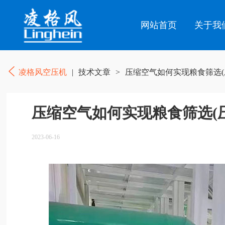
网站首页
关于我
凌格风空压机
|
技术文章
>
压缩空气如何实现粮食筛选(
压缩空气如何实现粮食筛选(
2023-06-16