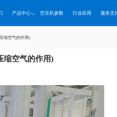
们
产品中心
空压机参数
行业应用
服务支
压缩空气的作用)
压缩空气的作用)