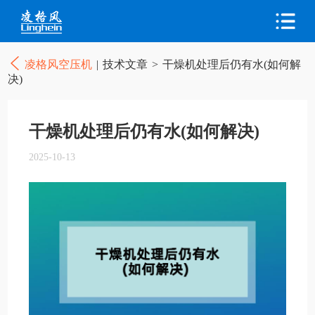
凌格风空压机
|
技术文章
>
干燥机处理后仍有水(如何解
决)
干燥机处理后仍有水(如何解决)
2025-10-13