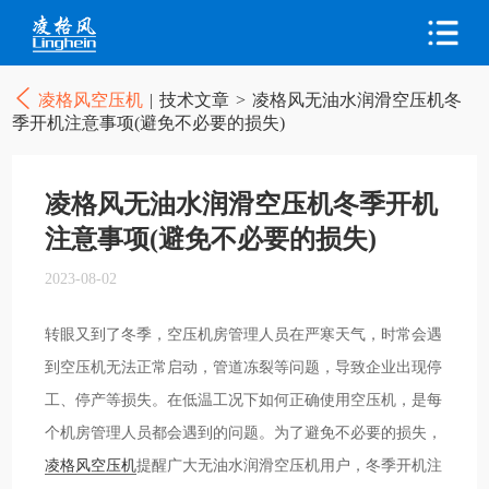
凌格风空压机
|
技术文章
>
凌格风无油水润滑空压机冬
季开机注意事项(避免不必要的损失)
凌格风无油水润滑空压机冬季开机
注意事项(避免不必要的损失)
2023-08-02
转眼又到了冬季，空压机房管理人员在严寒天气，时常会遇
到空压机无法正常启动，管道冻裂等问题，导致企业出现停
工、停产等损失。在低温工况下如何正确使用空压机，是每
个机房管理人员都会遇到的问题。为了避免不必要的损失，
凌格风空压机
提醒广大无油水润滑空压机用户，冬季开机注