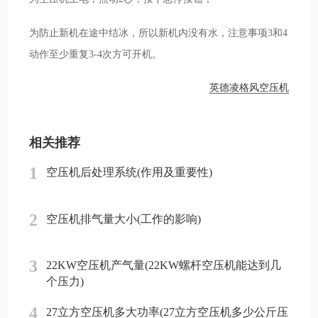
为防止新机在途中结冰，所以新机内没有水，注意事项3和4
动作至少重复3-4次方可开机。
英德凌格风空压机
相关推荐
1
空压机后处理系统(作用及重要性)
2
空压机排气量大小(工作的影响)
3
22KW空压机产气量(22KW螺杆空压机能达到几
个压力)
4
27立方空压机多大功率(27立方空压机多少公斤压