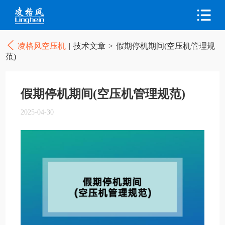
凌格风空压机
|
技术文章
>
假期停机期间(空压机管理规
范)
假期停机期间(空压机管理规范)
2025-04-30