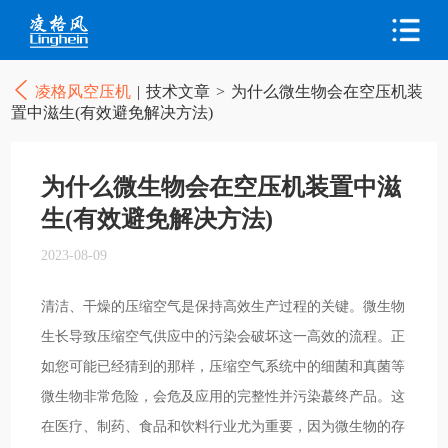
凌格风空压机
|
技术文章
>
为什么微生物会在空压机装
置中滋生(有效避免解决方法)
为什么微生物会在空压机装置中滋
生(有效避免解决方法)
2023-08-09
清洁、干燥的压缩空气是保持高效生产过程的关键。微生物
生长导致压缩空气供应中的污染会破坏这一高效的流程。正
如您可能已经猜到的那样，压缩空气系统中的细菌和真菌等
微生物非常危险，会危及应用的完整性并污染蕞终产品。这
在医疗、制药、食品和饮料行业尤为重要，因为微生物的存