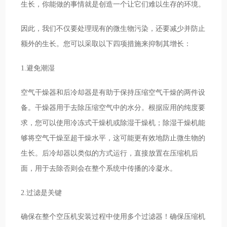
生长，你能做的事情就是创造一个让它们难以生存的环境。
因此，我们不仅要处理现有的微生物污染，还要减少并防止
额外的生长。您可以采取以下四项措施来抑制其增长：
1.避免潮湿
空气干燥器和后冷却器是有助于保持压缩空气干燥的两件设
备。干燥器用于去除压缩空气中的水分。根据应用的纯度要
求，您可以使用冷冻式干燥机或除湿干燥机；除湿干燥机能
够将空气干燥至超干燥水平，这可能更有效地防止微生物的
生长。后冷却器以类似的方式运行，直接放置在压缩机后
面，用于去除否则会在整个系统中传播的冷凝水。
2.过滤是关键
确保在整个空压机安装过程中使用多个过滤器！确保压缩机