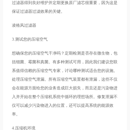
过滤器得到良好维护并定期更换原厂滤芯很重要，因为这是
保证过滤器过滤效果的关键。
凌格风过滤器
3.测试您的压缩空气
想确保您的压缩空气干净吗？定期检测是否存在微生物，包
括细菌、霉菌和真菌。有多种测试可用，因此我们建议您联
系值得信赖的压缩空气专家，讨论哪种测试适合您的设施。
处理压缩空气泄漏。所有压缩空气装置都有泄漏，这些不仅
会在能源方面给您的业务造成巨大损失，而且还是污染物进
入并开始在整个压缩机系统中循环的理想场所。修复泄漏不
仅可以减少污染物进入的位置，还可以提高系统的能源效
率。
4.压缩机环境