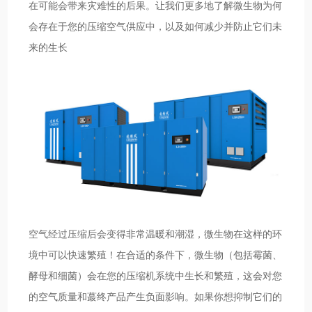
在可能会带来灾难性的后果。让我们更多地了解微生物为何
会存在于您的压缩空气供应中，以及如何减少并防止它们未
来的生长
空气经过压缩后会变得非常温暖和潮湿，微生物在这样的环
境中可以快速繁殖！在合适的条件下，微生物（包括霉菌、
酵母和细菌）会在您的压缩机系统中生长和繁殖，这会对您
的空气质量和蕞终产品产生负面影响。如果你想抑制它们的