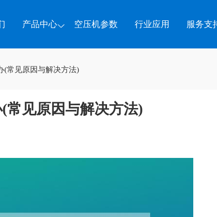
们
产品中心
空压机参数
行业应用
服务支
(常见原因与解决方法)
(常见原因与解决方法)