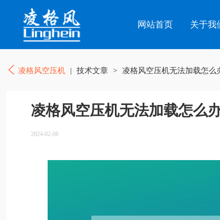
网站首页
关于我
凌格风空压机
|
技术文章
>
凌格风空压机无法加载怎么办
凌格风空压机无法加载怎么办
2024-02-08