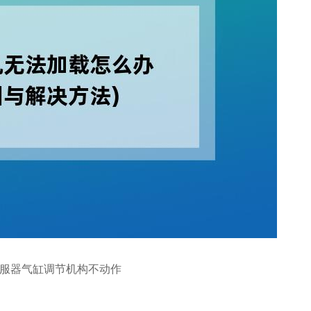
服器气缸调节机构不动作