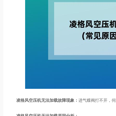
凌格风空压机无法加载故障现象：
进气蝶阀打不开，伺
凌格风空压机无法加载原因分析：