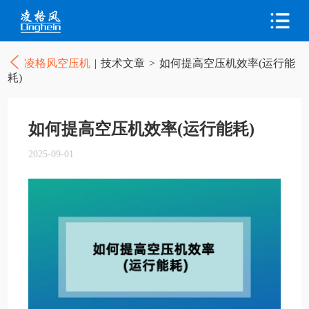
凌格风空压机
|
技术文章
>
如何提高空压机效率(运行能
耗)
如何提高空压机效率(运行能耗)
2025-09-01