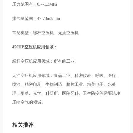
压力范围有：0.7-1.3MPa
排气量范围：47-73m3/min
常见类型：螺杆空压机、无油空压机
450HP空压机应用领域：
螺杆空压机应用领域：所有的工业。
无油空压机应用领域：食品工业、精密仪表、呼吸、医疗、
喷涂、精密印刷、生物制药、胶片工业、精美电子、水处
理、烟草、光学、科研所、医院牙科、卫生防疫等需要洁净
压缩空气的领域。
相关推荐