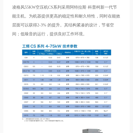
凌格风55KW空压机CS系列采用阿特拉斯·科普柯新一代节
能主机。为机器提供更高的稳定性和耐久特性，同时在能效
层面可以获得2-3% 的提升。其结构紧凑的设计，节省空
间；低噪音的运行，提供良好工作环境。