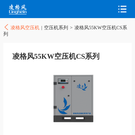
凌格风空压机
|
空压机系列
>
凌格风55KW空压机CS系
列
凌格风55KW空压机CS系列