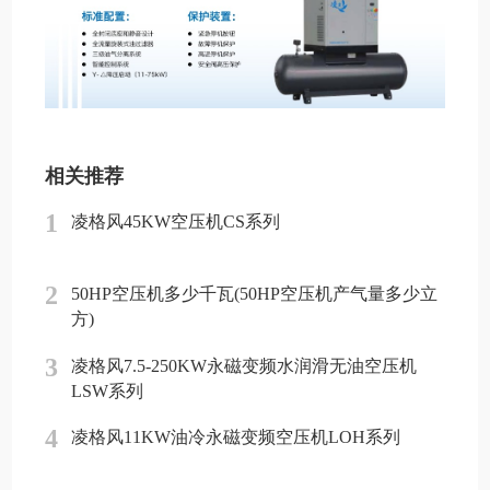
相关推荐
1
凌格风45KW空压机CS系列
2
50HP空压机多少千瓦(50HP空压机产气量多少立
方)
3
凌格风7.5-250KW永磁变频水润滑无油空压机
LSW系列
4
凌格风11KW油冷永磁变频空压机LOH系列