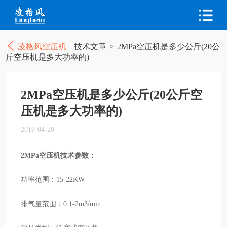
凌格风空压机
|
技术文章
>
2MPa空压机是多少公斤(20公
斤空压机是多大功率的)
2MPa空压机是多少公斤(20公斤空
压机是多大功率的)
2019-04-20
2MPa空压机技术参数：
功率范围：15-22KW
排气量范围：0.1-2m3/min