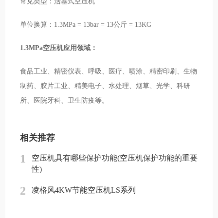
常见类型：活塞式空压机
单位换算：1.3MPa = 13bar = 13公斤 = 13KG
1.3MPa空压机应用领域：
食品工业、精密仪表、呼吸、医疗、喷涂、精密印刷、生物
制药、胶片工业、精美电子、水处理、烟草、光学、科研
所、医院牙科、卫生防疫等。
相关推荐
1
空压机具有哪些保护功能(空压机保护功能的重要
性)
2
凌格风4KW节能空压机LS系列