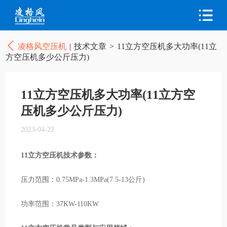
凌格风空压机
|
技术文章
>
11立方空压机多大功率(11立
方空压机多少公斤压力)
11立方空压机多大功率(11立方空
压机多少公斤压力)
2023-04-22
11立方空压机技术参数：
压力范围：0.75MPa-1.3MPa(7.5-13公斤)
功率范围：37KW-110KW