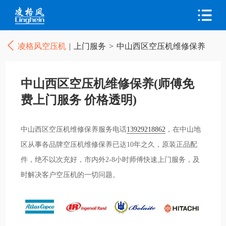
凌格风空压机
|
上门服务
>
中山西区空压机维修保养
中山西区空压机维修保养(师傅免
费上门服务 价格透明)
中山西区空压机维修保养服务电话
13929218862
，在中山地
区从事各品牌空压机维修保养已达10年之久，原装正品配
件，绝不以次充好，市内外2-8小时师傅快速上门服务，及
时解决客户空压机的一切问题。