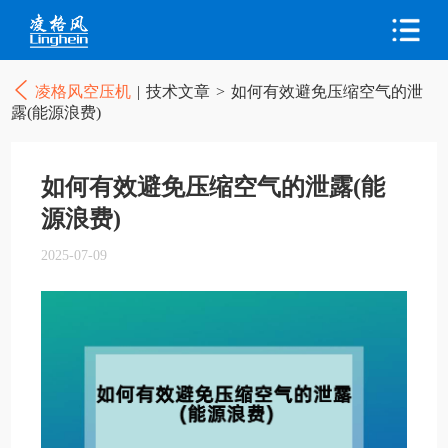
凌格风空压机
|
技术文章
>
如何有效避免压缩空气的泄
露(能源浪费)
如何有效避免压缩空气的泄露(能
源浪费)
2025-07-09