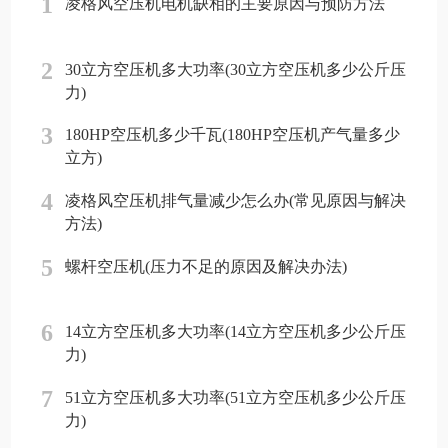
1
凌格风空压机电机缺相的主要原因与预防方法
2
30立方空压机多大功率(30立方空压机多少公斤压
力)
3
180HP空压机多少千瓦(180HP空压机产气量多少
立方)
4
凌格风空压机排气量减少怎么办(常见原因与解决
方法)
5
螺杆空压机(压力不足的原因及解决办法)
6
14立方空压机多大功率(14立方空压机多少公斤压
力)
7
51立方空压机多大功率(51立方空压机多少公斤压
力)