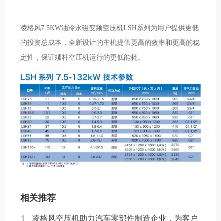
凌格风7.5KW油冷永磁变频空压机LSH系列为用户提供更低
的投资总成本，全新设计的主机提供更高的效率和更高的稳
定性，保证螺杆空压机运行的更低能耗。
相关推荐
1
凌格风空压机助力汽车零部件制造企业，为客户