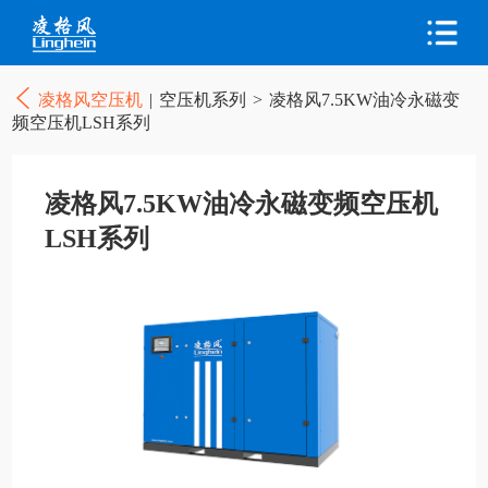
凌格风空压机
|
空压机系列
>
凌格风7.5KW油冷永磁变
频空压机LSH系列
凌格风7.5KW油冷永磁变频空压机
LSH系列