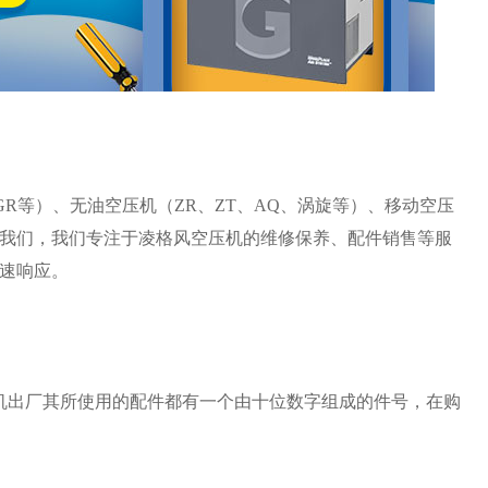
GR等）、无油空压机（ZR、ZT、AQ、涡旋等）、移动空压
我们，我们专注于凌格风空压机的维修保养、配件销售等服
速响应。
机出厂其所使用的配件都有一个由十位数字组成的件号，在购