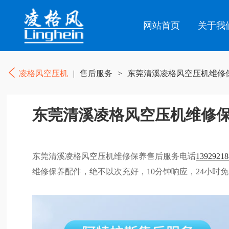
网站首页
关于我
凌格风空压机
|
售后服务
>
东莞清溪凌格风空压机维修
东莞清溪凌格风空压机维修
东莞清溪凌格风空压机维修保养售后服务电话
13929218
维修保养配件，绝不以次充好，10分钟响应，24小时免