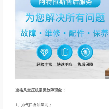
凌格风空压机常见故障现象：
1、排气口含油量高；