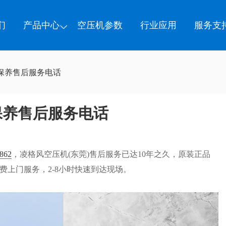
们
产品中心
空压机参数
行业应用
服务支
保养售后服务电话
保养售后服务电话
862
，凌格风空压机(东莞)售后服务已达10年之久，原装正品
费上门服务，2-8小时快速到达现场。