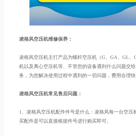
凌格风空压机维修保养：
凌格风空压机主打产品为螺杆空压机（G、GA、GL、
机以及离心空压机等、不管您的设备遇到什么问题交给
务，为您解决使用过程中遇到的一切问题，费用合理快
凌格风空压机常见售后问题：
1、凌格风空压机配件件号是什么：凌格风每一台空压
买配件是可以直接根据件号进行购买即可。