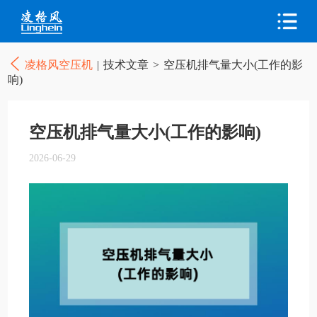
凌格风空压机
|
技术文章
>
空压机排气量大小(工作的影
响)
空压机排气量大小(工作的影响)
2026-06-29