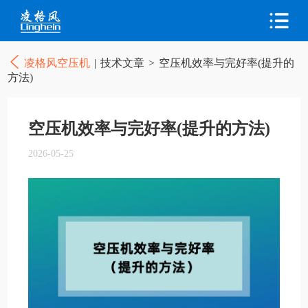
凌格风空压机
|
技术文章
>
空压机效率与完好率(提升的
方法)
空压机效率与完好率(提升的方法)
2026-05-25