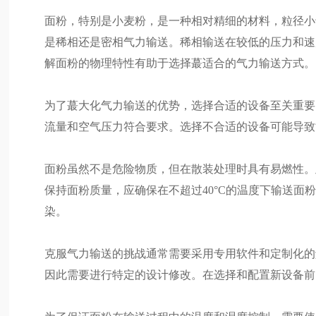
面粉，特别是小麦粉，是一种相对精细的材料，粒径小
是稀相还是密相气力输送。稀相输送在较低的压力和速
解面粉的物理特性有助于选择蕞适合的气力输送方式。
为了蕞大化气力输送的优势，选择合适的设备至关重要
流量和空气压力符合要求。选择不合适的设备可能导致
面粉虽然不是危险物质，但在散装处理时具有易燃性。
保持面粉质量，应确保在不超过40°C的温度下输送
染。
克服气力输送的挑战通常需要采用专用软件和定制化的
因此需要进行特定的设计修改。在选择和配置新设备前