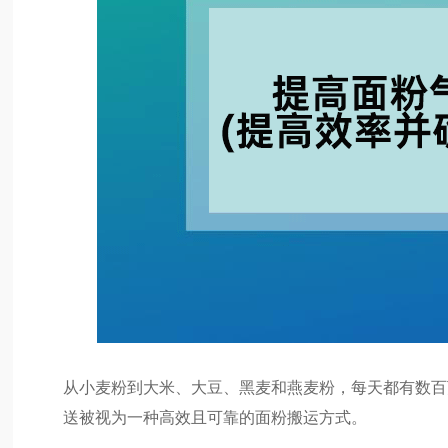
从小麦粉到大米、大豆、黑麦和燕麦粉，每天都有数百
送被视为一种高效且可靠的面粉搬运方式。