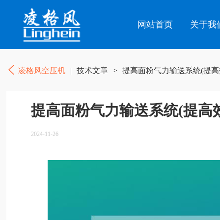
网站首页
关于我
凌格风空压机
|
技术文章
>
提高面粉气力输送系统(提高
提高面粉气力输送系统(提高
2024-11-26