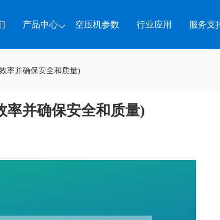
们
产品中心
空压机参数
行业应用
服务支
效率并确保安全和质量)
效率并确保安全和质量)