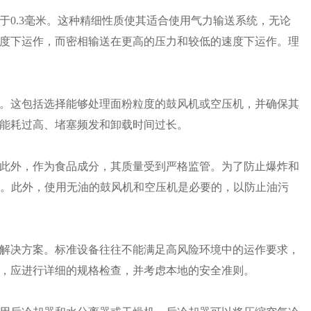
于0.3毫米。这种精细性质使其适合使用气力输送系统，无论
度下运作，而密相输送在更高的压力和较低的速度下运作。理
。这包括选择能够处理面粉粒度的鼓风机或空压机，并确保其
能耗过高、堵塞频发和卸载时间过长。
此外，作为食品成分，其质量受到严格监管。为了防止爆炸和
面粉。此外，使用无油的鼓风机和空压机是必要的，以防止油污
解决方案。标准设备往往不能满足高风险环境中的运作要求，
，应进行详细的规格检查，并考虑本地的安全准则。