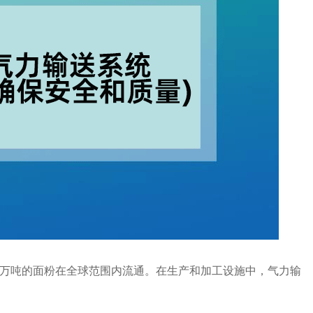
万吨的面粉在全球范围内流通。在生产和加工设施中，气力输