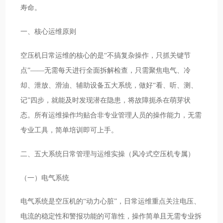
寿命。
一、核心运维原则
空压机日常运维的核心的是“不搞复杂操作，只抓关键节
点”——无需每天进行全面拆解检查，只需聚焦电气、冷
却、泄放、滑油、辅助设备五大系统，做好“看、听、测、
记”四步，就能及时发现潜在隐患，将故障扼杀在萌芽状
态。所有运维操作均贴合非专业管理人员的操作能力，无需
专业工具，简单培训即可上手。
二、五大系统日常管理与运维实操（风冷式空压机专属）
（一）电气系统
电气系统是空压机的“动力心脏”，日常运维重点关注电压、
电流的稳定性和警报功能的可靠性，操作简单且无需专业拆