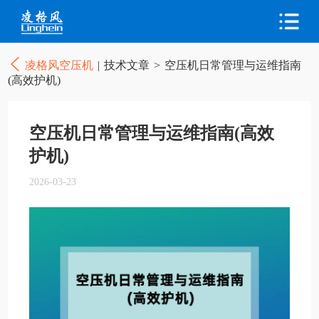
凌格风空压机
|
技术文章
>
空压机日常管理与运维指南
(高效护机)
空压机日常管理与运维指南(高效
护机)
2026-03-23