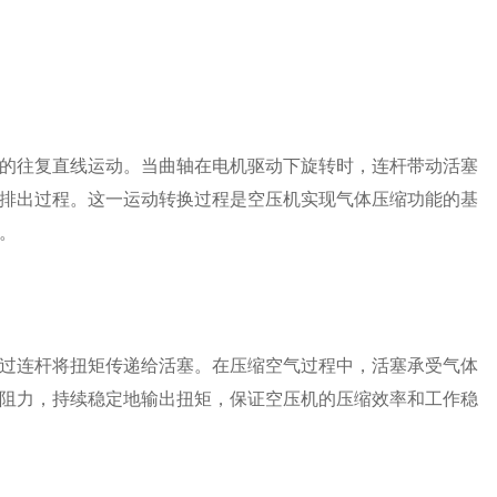
的往复直线运动。当曲轴在电机驱动下旋转时，连杆带动活塞
排出过程。这一运动转换过程是空压机实现气体压缩功能的基
。
过连杆将扭矩传递给活塞。在压缩空气过程中，活塞承受气体
阻力，持续稳定地输出扭矩，保证空压机的压缩效率和工作稳