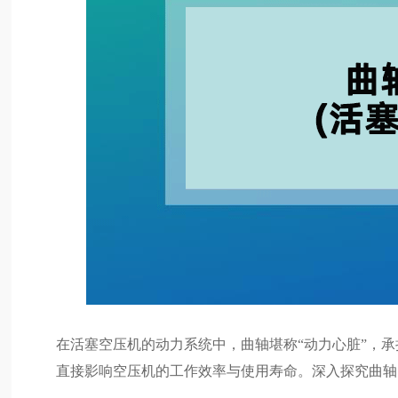
在活塞空压机的动力系统中，曲轴堪称“动力心脏”，
直接影响空压机的工作效率与使用寿命。深入探究曲轴