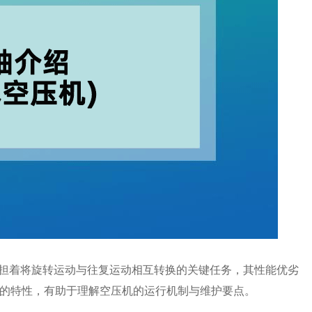
承担着将旋转运动与往复运动相互转换的关键任务，其性能优劣
的特性，有助于理解空压机的运行机制与维护要点。