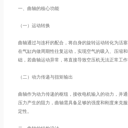
一、曲轴的核心功能
（一）运动转换
曲轴通过与连杆的配合，将自身的旋转运动转化为活塞
在气缸内做周期性往复运动，实现空气的吸入、压缩和
础，若曲轴运动异常，将直接导致空压机无法正常工作
（二）动力传递与扭矩输出
曲轴作为动力传递的枢纽，接收电机输入的动力，并通
压力产生的阻力，曲轴需具备足够的强度和刚度来克服
定性。