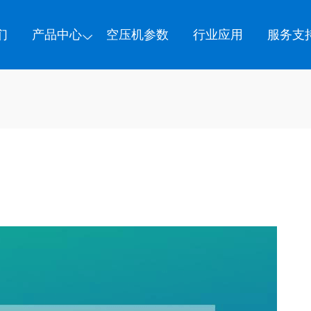
们
产品中心
空压机参数
行业应用
服务支