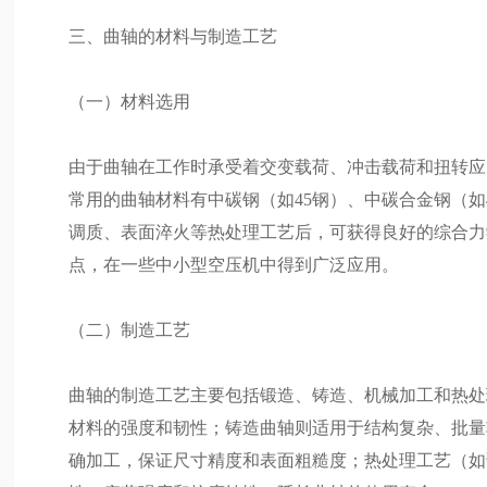
三、曲轴的材料与制造工艺
（一）材料选用
由于曲轴在工作时承受着交变载荷、冲击载荷和扭转应
常用的曲轴材料有中碳钢（如45钢）、中碳合金钢（如4
调质、表面淬火等热处理工艺后，可获得良好的综合力
点，在一些中小型空压机中得到广泛应用。
（二）制造工艺
曲轴的制造工艺主要包括锻造、铸造、机械加工和热处
材料的强度和韧性；铸造曲轴则适用于结构复杂、批量
确加工，保证尺寸精度和表面粗糙度；热处理工艺（如