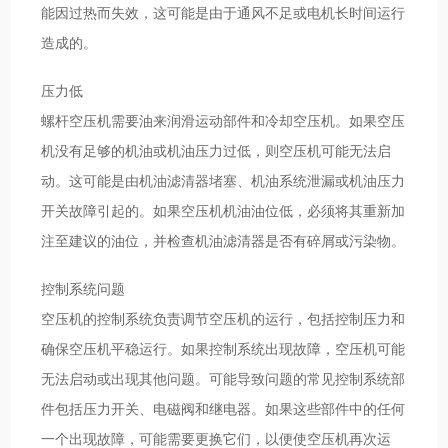
能因过热而失效，这可能是由于通风不足或电机长时间运行
造成的。
压力低
螺杆空压机需要油来润滑运动部件和冷却空压机。如果空压
机没有足够的机油或机油压力过低，则空压机可能无法启
动。这可能是由机油滤清器堵塞、机油系统泄漏或机油压力
开关故障引起的。如果空压机机油油位低，必须将其重新加
注至建议的油位，并检查机油滤清器是否有碎屑或污染物。
控制系统问题
空压机的控制系统负责调节空压机的运行，包括控制压力和
确保空压机平稳运行。如果控制系统出现故障，空压机可能
无法启动或出现其他问题。可能导致问题的常见控制系统部
件包括压力开关、电磁阀和继电器。如果这些部件中的任何
一个出现故障，可能需要更换它们，以便使空压机再次运