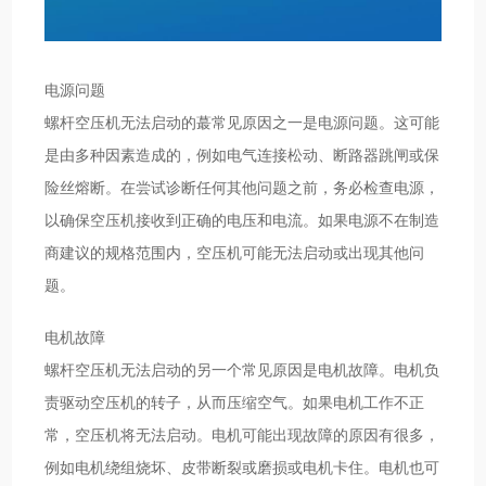
电源问题
螺杆空压机无法启动的蕞常见原因之一是电源问题。这可能
是由多种因素造成的，例如电气连接松动、断路器跳闸或保
险丝熔断。在尝试诊断任何其他问题之前，务必检查电源，
以确保空压机接收到正确的电压和电流。如果电源不在制造
商建议的规格范围内，空压机可能无法启动或出现其他问
题。
电机故障
螺杆空压机无法启动的另一个常见原因是电机故障。电机负
责驱动空压机的转子，从而压缩空气。如果电机工作不正
常，空压机将无法启动。电机可能出现故障的原因有很多，
例如电机绕组烧坏、皮带断裂或磨损或电机卡住。电机也可