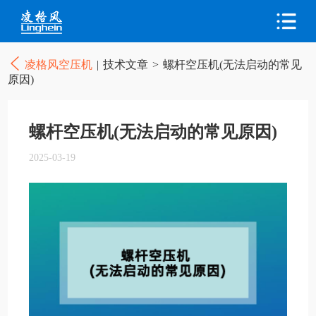
凌格风空压机
|
技术文章
>
螺杆空压机(无法启动的常见
原因)
螺杆空压机(无法启动的常见原因)
2025-03-19