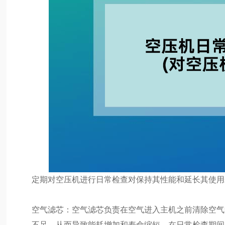
定期对空压机进行日常检查对保持其性能和延长其使用
空气滤芯：空气滤芯负责在空气进入主机之前清除空气
不足，从而导致能耗增加和寿命缩短。在日常检查期间