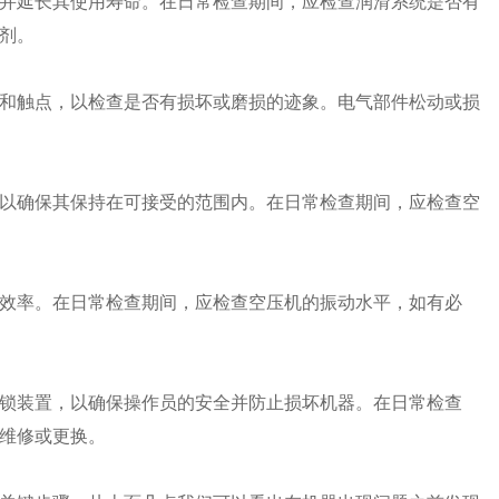
并延长其使用寿命。在日常检查期间，应检查润滑系统是否有
剂。
和触点，以检查是否有损坏或磨损的迹象。电气部件松动或损
以确保其保持在可接受的范围内。在日常检查期间，应检查空
效率。在日常检查期间，应检查空压机的振动水平，如有必
锁装置，以确保操作员的安全并防止损坏机器。在日常检查
维修或更换。