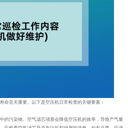
寿命至关重要。以下是空压机日常检查的关键要素：
中的污染物。空气滤芯堵塞会降低空压机的效率，导致产气量
，应检查空气滤芯是否有污垢和碎屑的迹象，如有必要，应进