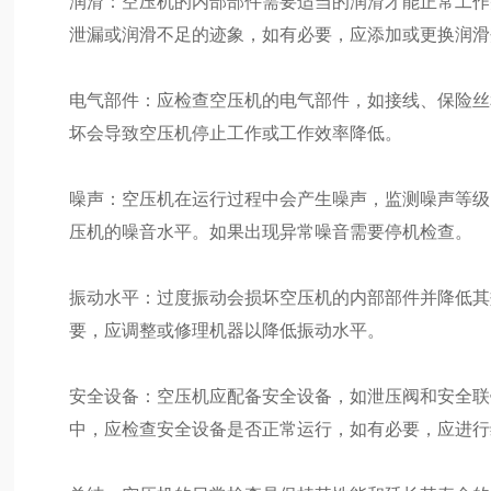
润滑：空压机的内部部件需要适当的润滑才能正常工作
泄漏或润滑不足的迹象，如有必要，应添加或更换润滑
电气部件：应检查空压机的电气部件，如接线、保险丝
坏会导致空压机停止工作或工作效率降低。
噪声：空压机在运行过程中会产生噪声，监测噪声等级
压机的噪音水平。如果出现异常噪音需要停机检查。
振动水平：过度振动会损坏空压机的内部部件并降低其
要，应调整或修理机器以降低振动水平。
安全设备：空压机应配备安全设备，如泄压阀和安全联
中，应检查安全设备是否正常运行，如有必要，应进行