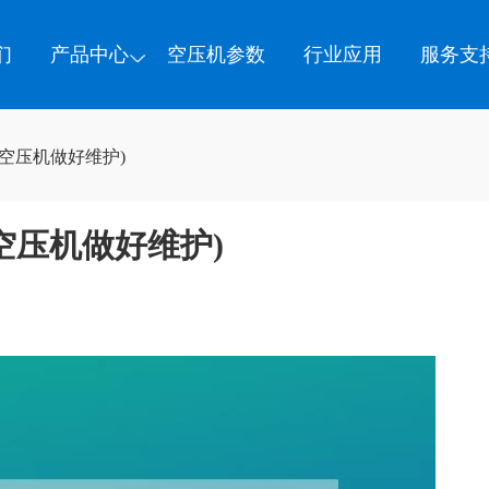
们
产品中心
空压机参数
行业应用
服务支
空压机做好维护)
空压机做好维护)