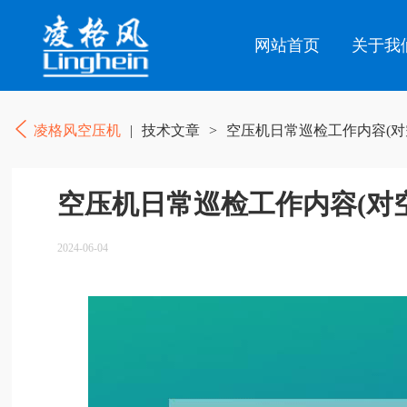
网站首页
关于我
凌格风空压机
|
技术文章
>
空压机日常巡检工作内容(对
空压机日常巡检工作内容(对
2024-06-04