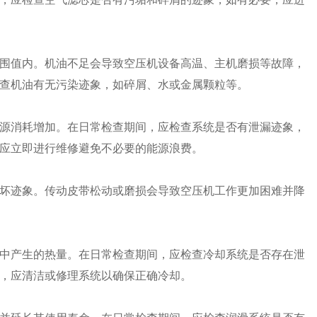
围值内。机油不足会导致空压机设备高温、主机磨损等故障，
查机油有无污染迹象，如碎屑、水或金属颗粒等。
源消耗增加。在日常检查期间，应检查系统是否有泄漏迹象，
应立即进行维修避免不必要的能源浪费。
坏迹象。传动皮带松动或磨损会导致空压机工作更加困难并降
中产生的热量。在日常检查期间，应检查冷却系统是否存在泄
，应清洁或修理系统以确保正确冷却。