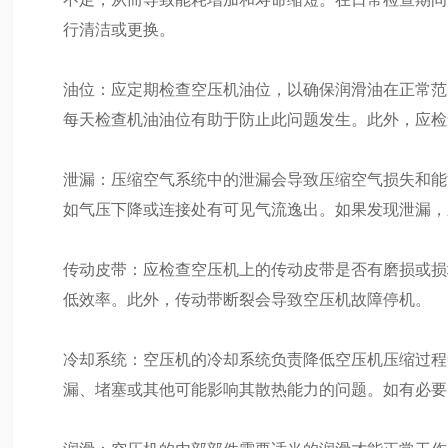
行清洁或更换。
油位：应定期检查空压机油位，以确保润滑油在正常范
每天检查机油油位有助于防止此问题发生。此外，应检
泄漏：压缩空气系统中的泄漏会导致压缩空气损失和能
如气压下降或连接处有可见气流逸出。如果发现泄漏，
传动皮带：应检查空压机上的传动皮带是否有磨损或损
低效率。此外，传动带断裂会导致空压机故障停机。
冷却系统：空压机的冷却系统负责降低空压机压缩过程
漏、堵塞或其他可能影响其散热能力的问题。如有必要