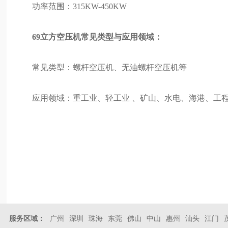
功率范围：315KW-450KW
69立方空压机常见类型与应用领域：
常见类型：螺杆空压机、无油螺杆空压机等
应用领域：重工业、轻工业 、矿山、水电、海港、工
服务区域：
广州
深圳
珠海
东莞
佛山
中山
惠州
汕头
江门