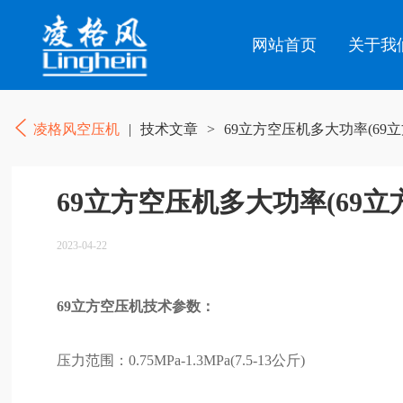
网站首页
关于我
凌格风空压机
|
技术文章
>
69立方空压机多大功率(69
69立方空压机多大功率(69
2023-04-22
69立方空压机技术参数：
压力范围：0.75MPa-1.3MPa(7.5-13公斤)