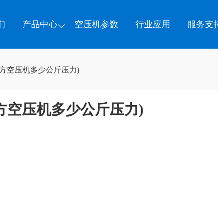
们
产品中心
空压机参数
行业应用
服务支
立方空压机多少公斤压力)
立方空压机多少公斤压力)