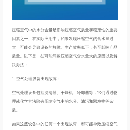
压缩空气中的水分含量是影响压缩空气质量和稳定性的重要
因素之一。在实际应用中，如果发现压缩空气的含水量过
大，可能会导致设备的故障、生产效率低下，甚至影响产品
质量。以下是一些可能导致压缩空气含水量大的原因以及解
决办法：
1. 空气处理设备出现故障：
空气处理设备包括滤清器、干燥机、冷却器等，它们通过物
理或化学方法除去压缩空气中的水分、油污和颗粒物等杂
质。
如果这些设备中的任何一个出现故障，都可能导致压缩空气