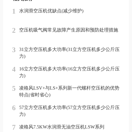
1
水润滑空压机优缺点(减少维护)
2
空压机吸气阀常见故障产生原因和预防处理措施
3
31立方空压机多大功率(31立方空压机多少公斤压
力)
4
16立方空压机多大功率(16立方空压机多少公斤压
力)
5
凌格风LSV+与LS+系列新一代螺杆空压机的优势
特点(省时省心)
6
57立方空压机多大功率(57立方空压机多少公斤压
力)
7
凌格风7.5KW水润滑无油空压机LSW系列