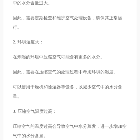
中的水分含量过大。
因此，需要定期检查和维护空气处理设备，确保其正常运
行。
2. 环境湿度大：
在潮湿的环境中压缩空气可能含有更多的水分。
因此，需要在压缩空气的处理过程中考虑环境的湿度。
可以使用干燥机和除湿器等设备，以减少空气中的水分含
量。
3. 压缩空气温度过高：
压缩空气的温度过高会导致空气中水分蒸发，进一步增加空
气中的水分含量。