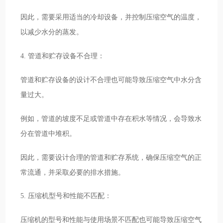
因此，需要采用适当的冷却设备，并控制压缩空气的温度，
以减少水分的蒸发。
4. 管道和贮存设备不合理：
管道和贮存设备的设计不合理也可能导致压缩空气中水分含
量过大。
例如，管道的坡度不足或管道中存在积水等情况，会导致水
分在管道中堆积。
因此，需要设计合理的管道和贮存系统，确保压缩空气的正
常流通，并采取必要的排水措施。
5. 压缩机型号和性能不匹配：
压缩机的型号和性能与使用场景不匹配也可能导致压缩空气