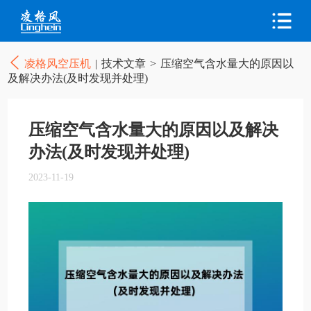
凌格风空压机
|
技术文章
>
压缩空气含水量大的原因以
及解决办法(及时发现并处理)
压缩空气含水量大的原因以及解决
办法(及时发现并处理)
2023-11-19