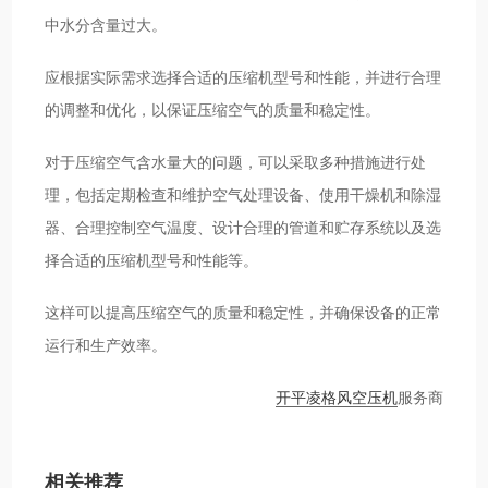
中水分含量过大。
应根据实际需求选择合适的压缩机型号和性能，并进行合理
的调整和优化，以保证压缩空气的质量和稳定性。
对于压缩空气含水量大的问题，可以采取多种措施进行处
理，包括定期检查和维护空气处理设备、使用干燥机和除湿
器、合理控制空气温度、设计合理的管道和贮存系统以及选
择合适的压缩机型号和性能等。
这样可以提高压缩空气的质量和稳定性，并确保设备的正常
运行和生产效率。
开平凌格风空压机
服务商
相关推荐