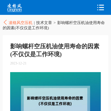
凌格风空压机
|
技术文章
>
影响螺杆空压机油使用寿命
的因素(不仅仅是工作环境)
影响螺杆空压机油使用寿命的因素
(不仅仅是工作环境)
2023-12-21