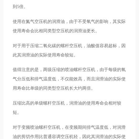
到5倍。
使用在氮气空压机的润滑油，由于不受氧气的影响，其实际
使用寿命会比相同类型空压机的润滑油更长。
对于用于压缩二氧化碳的螺杆空压机，油酸值容易超标，因
此其润滑油的实际使用寿命较短。
值得注意的是，两级压缩的喷油螺杆空压机，由于每级的氧
气分压低和排气温度低，不仅能效高，而且润滑油的实际使
用寿命比单级的同类型空压机长大约两倍。
压缩比高的单级螺杆空压机，润滑油的使用寿命会相对较
短。
对于变频喷油螺杆空压机，在变频期间排气温度低，对润滑
油的剪切作用比普通容调空压机轻，因此其润滑油的实际使