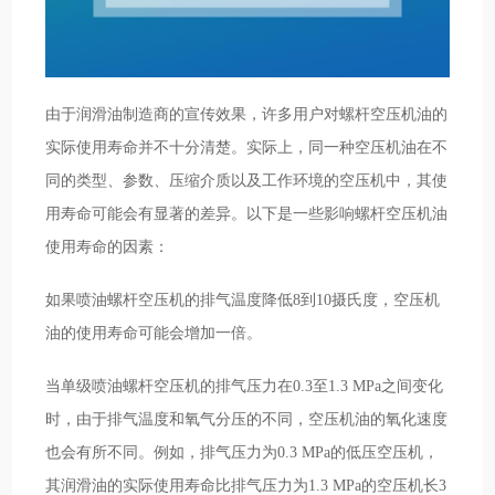
由于润滑油制造商的宣传效果，许多用户对螺杆空压机油的
实际使用寿命并不十分清楚。实际上，同一种空压机油在不
同的类型、参数、压缩介质以及工作环境的空压机中，其使
用寿命可能会有显著的差异。以下是一些影响螺杆空压机油
使用寿命的因素：
如果喷油螺杆空压机的排气温度降低8到10摄氏度，空压机
油的使用寿命可能会增加一倍。
当单级喷油螺杆空压机的排气压力在0.3至1.3 MPa之间变化
时，由于排气温度和氧气分压的不同，空压机油的氧化速度
也会有所不同。例如，排气压力为0.3 MPa的低压空压机，
其润滑油的实际使用寿命比排气压力为1.3 MPa的空压机长3