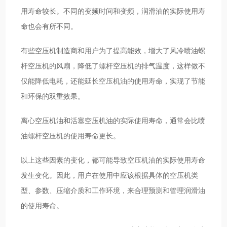
用寿命较长。不同的变频时间和变频，润滑油的实际使用寿
命也会有所不同。
有些空压机制造商和用户为了提高能效，增大了风冷喷油螺
杆空压机的风扇，降低了螺杆空压机的排气温度，这样做不
仅能降低电耗，还能延长空压机油的使用寿命，实现了节能
和环保的双重效果。
离心空压机油和活塞空压机油的实际使用寿命，通常会比喷
油螺杆空压机的使用寿命更长。
以上这些因素的变化，都可能导致空压机油的实际使用寿命
发生变化。因此，用户在使用中应该根据具体的空压机类
型、参数、压缩介质和工作环境，来合理预测和管理润滑油
的使用寿命。