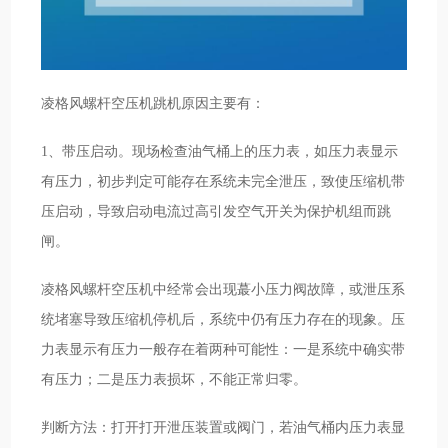
凌格风螺杆空压机跳机原因主要有：
1、带压启动。现场检查油气桶上的压力表，如压力表显示
有压力，初步判定可能存在系统未完全泄压，致使压缩机带
压启动，导致启动电流过高引发空气开关为保护机组而跳
闸。
凌格风螺杆空压机中经常会出现蕞小压力阀故障，或泄压系
统堵塞导致压缩机停机后，系统中仍有压力存在的现象。压
力表显示有压力一般存在着两种可能性：一是系统中确实带
有压力；二是压力表损坏，不能正常归零。
判断方法：打开打开泄压装置或阀门，若油气桶内压力表显