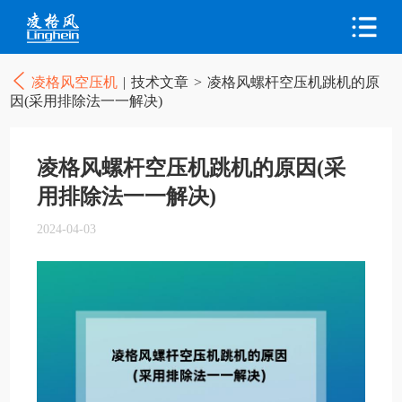
凌格风空压机
|
技术文章
>
凌格风螺杆空压机跳机的原
因(采用排除法一一解决)
凌格风螺杆空压机跳机的原因(采
用排除法一一解决)
2024-04-03