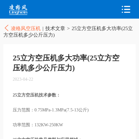
凌格风空压机
|
技术文章
>
25立方空压机多大功率(25立
方空压机多少公斤压力)
25立方空压机多大功率(25立方空
压机多少公斤压力)
2023-04-22
25立方空压机技术参数：
压力范围：0.75MPa-1.3MPa(7.5-13公斤)
功率范围：132KW-250KW