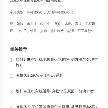
25立方空压机常见类型与应用领域：
常见类型：螺杆空压机、无油螺杆空压机等
应用领域：重工业、轻工业 、矿山、水电、海港、工程建
设、油气田、铁路、交通、船舶制造、能源、军工等行业
相关推荐
1
如何判断空压机电机是否退磁(检测方法与处理措
施)
2
凌格风315KW空压机LS系列
3
螺杆空压机主机轴承(磨损常见原因与解决方案)
4
凌格风空压机高温报警怎么回事(常见原因与解决