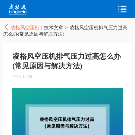
凌格风空压机
|
技术文章
>
凌格风空压机排气压力过高
怎么办(常见原因与解决方法)
凌格风空压机排气压力过高怎么办
(常见原因与解决方法)
2023-11-08