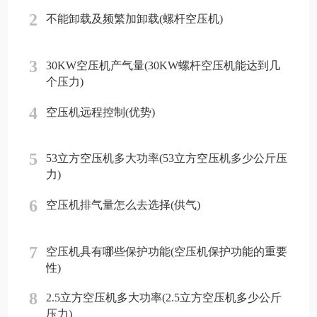
2
不能卸载及频繁加卸载(螺杆空压机)
3
30KW空压机产气量(30KW螺杆空压机能达到几
个压力)
4
空压机远程控制(优势)
5
53立方空压机多大功率(53立方空压机多少公斤压
力)
6
空压机排气量怎么去选择(供气)
7
空压机具有哪些保护功能(空压机保护功能的重要
性)
8
2.5立方空压机多大功率(2.5立方空压机多少公斤
压力)