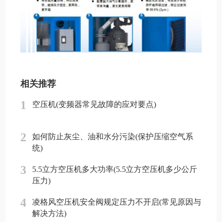
相关推荐
1
空压机(变频器常见故障的应对要点)
2
如何防止灰尘、油和水分污染(保护压缩空气系
统)
3
5.5立方空压机多大功率(5.5立方空压机多少公斤
压力)
4
凌格风空压机安全阀规定压力不开启(常见原因与
解决方法)