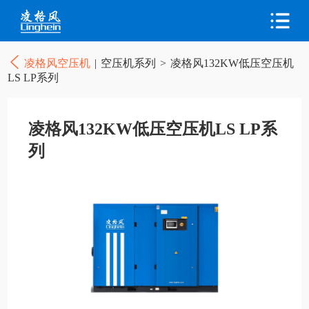
凌格风空压机
|
空压机系列
>
凌格风132KW低压空压机
LS LP系列
凌格风132KW低压空压机LS LP系
列