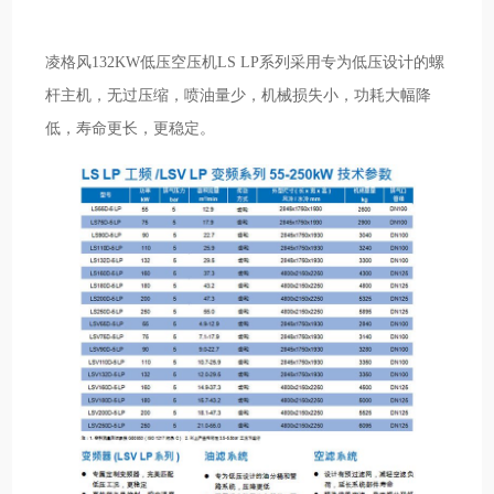
凌格风132KW低压空压机LS LP系列采用专为低压设计的螺
杆主机，无过压缩，喷油量少，机械损失小，功耗大幅降
低，寿命更长，更稳定。