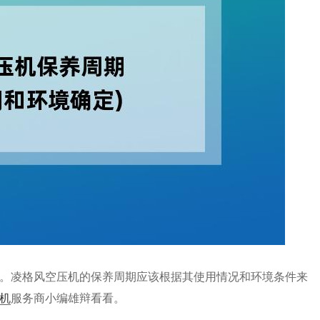
。凌格风空压机的保养周期应该根据其使用情况和环境条件来
机
服务商小编雄辩看看。