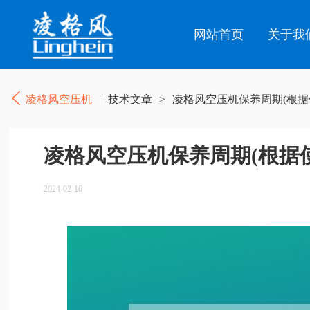
网站首页
关于我
凌格风空压机
|
技术文章
>
凌格风空压机保养周期(根据
凌格风空压机保养周期(根据
2024-02-16