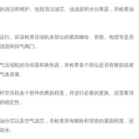
的清洁和维护。包括清洁滤芯、油滤器和水分离器，并检查油
运行。应该检查压缩机各部位的紧固螺栓、管路、电缆等是否
清器和排气阀门。
气压缩机的冷却器和换热器，并检查各个部位是否有磨损或者
气体质量。
杆空压机各个部件的磨损程度，并进行必要的更换。还需要清
的稳定性。
油分芯以及空气滤芯，并检查所有螺栓和管路的紧固程度。还
却水。