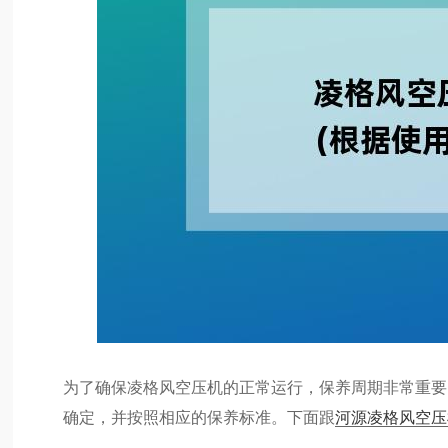
为了确保凌格风空压机的正常运行，保养周期非常重要
确定，并按照相应的保养标准。下面跟
河源凌格风空压