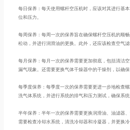
每日保养：每天使用螺杆空压机时，应该对其进行基本
位和压力。
每周保养：每周一次的保养旨在确保螺杆空压机的顺畅
松动，并进行润滑油的更换。此外，还应该检查空气滤
每月保养：每月一次的保养需要更加彻底，包括清洁空
漏气现象。还需要更换气体干燥器中的干燥剂，以确保
每季度保养：每季度一次的保养需要更进一步地检查螺
洗气体系统，并进行系统的排气和压力测试，确保系统
半年保养：半年一次的保养需要更换润滑油、油滤器、
需要检查冷却水系统，清洗冷却器和冷凝器，并更换冷