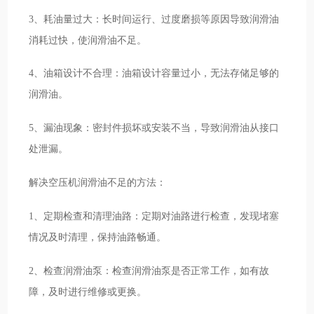
3、耗油量过大：长时间运行、过度磨损等原因导致润滑油
消耗过快，使润滑油不足。
4、油箱设计不合理：油箱设计容量过小，无法存储足够的
润滑油。
5、漏油现象：密封件损坏或安装不当，导致润滑油从接口
处泄漏。
解决空压机润滑油不足的方法：
1、定期检查和清理油路：定期对油路进行检查，发现堵塞
情况及时清理，保持油路畅通。
2、检查润滑油泵：检查润滑油泵是否正常工作，如有故
障，及时进行维修或更换。