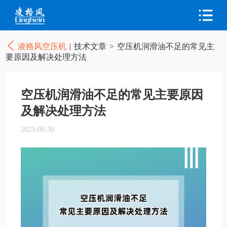
凌格风空压机
|
技术文章
>
空压机润滑油不足的常见主
要原因及解决处理方法
空压机润滑油不足的常见主要原因
及解决处理方法
2023-09-30