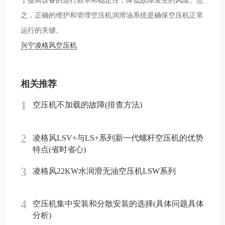
之，正确的维护和管理空压机润滑油系统是确保空压机正常
运行的关键。
兴宁凌格风空压机
相关推荐
1
空压机不加载的故障(排查方法)
2
凌格风LSV+与LS+系列新一代螺杆空压机的优势
特点(省时省心)
3
凌格风22KW水润滑无油空压机LSW系列
4
空压机集中安装和分散安装的选择(具体问题具体
分析)