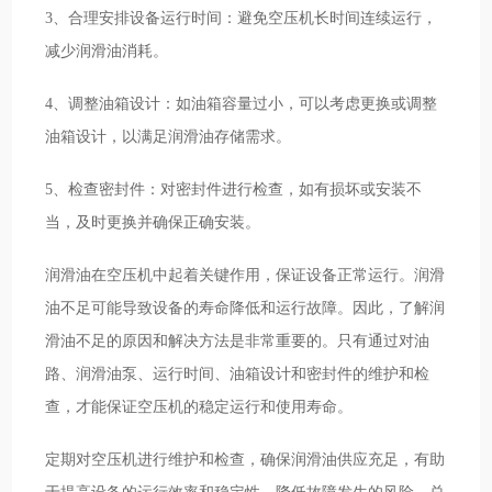
3、合理安排设备运行时间：避免空压机长时间连续运行，
减少润滑油消耗。
4、调整油箱设计：如油箱容量过小，可以考虑更换或调整
油箱设计，以满足润滑油存储需求。
5、检查密封件：对密封件进行检查，如有损坏或安装不
当，及时更换并确保正确安装。
润滑油在空压机中起着关键作用，保证设备正常运行。润滑
油不足可能导致设备的寿命降低和运行故障。因此，了解润
滑油不足的原因和解决方法是非常重要的。只有通过对油
路、润滑油泵、运行时间、油箱设计和密封件的维护和检
查，才能保证空压机的稳定运行和使用寿命。
定期对空压机进行维护和检查，确保润滑油供应充足，有助
于提高设备的运行效率和稳定性，降低故障发生的风险。总