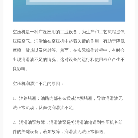
空压机是一种广泛应用的工业设备，为生产和工艺流程提供
压缩空气。润滑油在空压机中起着关键的作用，有助于降低
摩擦、散热以及密封等。然而，在实际操作过程中，有时会
出现润滑油不足的情况，这对设备的运行和使用寿命产生不
良影响。
空压机润滑油不足的原因：
1、油路堵塞：油路内部有杂质或油垢堵塞，导致润滑油无
法正常流动，从而使润滑油不足。
2、润滑油泵故障：润滑油泵是将润滑油输送到空压机各部
件的关键设备，若泵故障，润滑油无法正常输送。