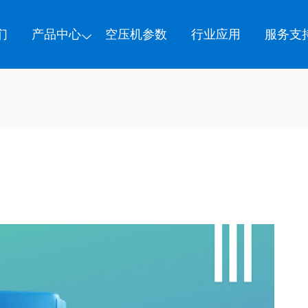
们
产品中心
空压机参数
行业应用
服务支