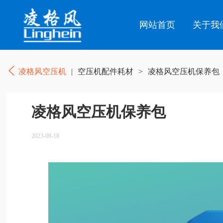
网站首页
关于我
凌格风空压机
|
空压机配件耗材
>
凌格风空压机保养包
凌格风空压机保养包
2023-08-18