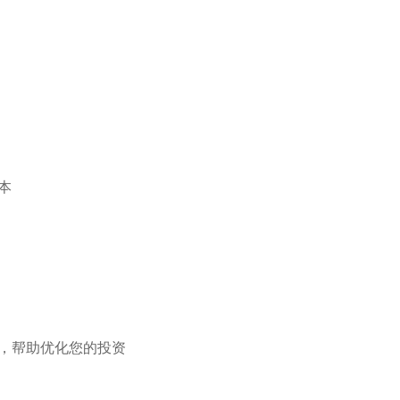
本
护，帮助优化您的投资