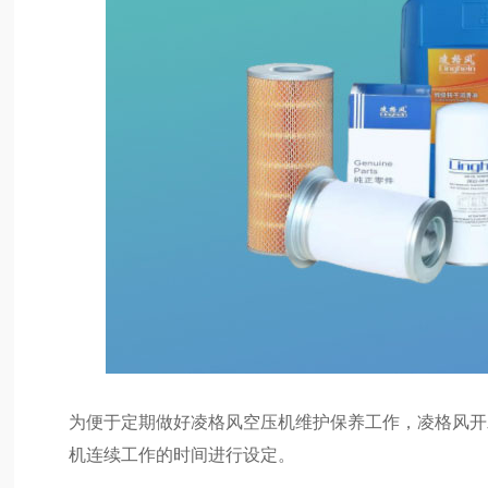
为便于定期做好凌格风空压机维护保养工作，凌格风开
机连续工作的时间进行设定。