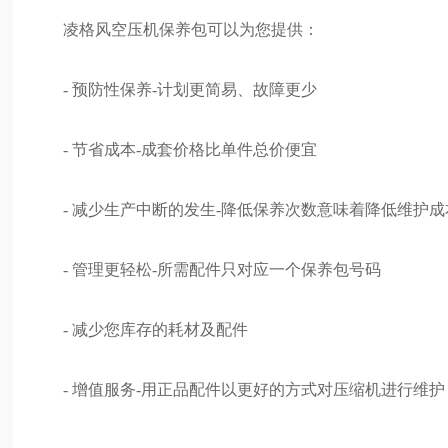
凌格风空压机保养包可以为您提供：
- 预防性保养-计划更简易、故障更少
- 节省成本-成套价格比单件总价便宜
- 减少生产中断的发生-降低保养次数意味着降低维护成
- 管理更轻松-所需配件只对应一个保养包号码
- 减少您库存的耗材及配件
- 增值服务-用正品配件以更好的方式对压缩机进行维