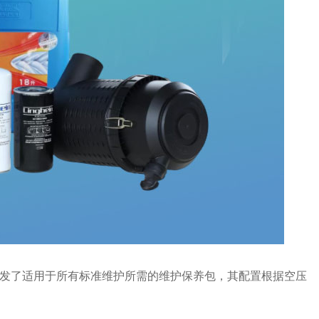
发了适用于所有标准维护所需的维护保养包，其配置根据空压