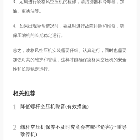
3、定期进行凌格风空压机的检修，清洁滤器和冷却器，加
油、更换油等。
4、如果出现异常情况时，要及时进行故障排除和维修，确
保压缩机的长期稳定运行。
总之，凌格风空压机安装需要仔细、认真进行，同时也需要
加强对其的维护和管理，这样才能确保凌格风空压机的安全
性和长期稳定运行。
相关推荐
1
降低螺杆空压机噪音(有效措施)
2
螺杆空压机保养不及时究竟会有哪些危害(严重导
致停机)