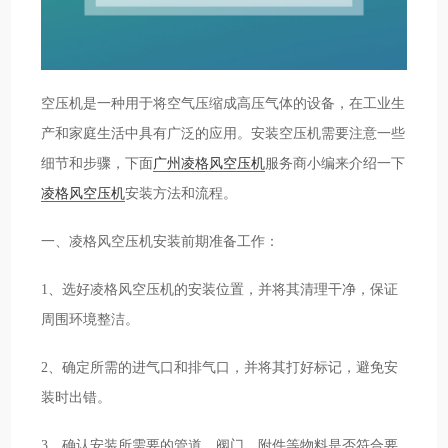
空压机是一种用于将空气压缩成高压气体的设备，在工业生
产和家庭生活中具有广泛的应用。安装空压机需要注意一些
细节和步骤，下面
广州凌格风空压机
服务商小编来介绍一下
凌格风空压机
安装方法和流程。
一、凌格风空压机安装前期准备工作：
1、选好凌格风空压机的安装位置，并将其清理干净，保证
周围环境整洁。
2、确定所需的进气口和排气口，并将其打好标记，避免安
装时出错。
3、确认安装所需要的管道、阀门、附件等物料是否符合要