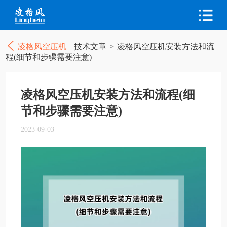
凌格风空压机
|
技术文章
>
凌格风空压机安装方法和流
程(细节和步骤需要注意)
凌格风空压机安装方法和流程(细
节和步骤需要注意)
2023-09-03