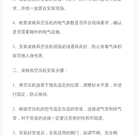
求，并统一放置在安装现场。
4、检查凌格风空压机的电气参数是否符合现场要求，确认
是否需要额外的电气设施。
5、安装凌格风空压机现场必须通风良好，防止有毒气体积
留导致人身伤害。
二、凌格风空压机安装步骤：
1、将空压机放置于预先选定的位置，调整好水平度，并进
行固定，防止移动。
2、根据空压机的型号选定合适的管道，连接进气管和排气
管，对于管道的连接一定要注意密封性和牢固度。
3、安装好管道后，安装适用的阀门，如调节阀、安全阀