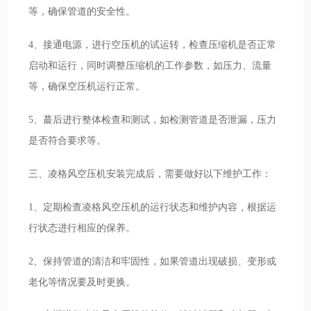
等，确保管道的安全性。
4、接通电源，进行空压机的试运转，检查压缩机是否正常
启动和运行，同时调整压缩机的工作参数，如压力、流量
等，确保空压机运行正常。
5、蕞后进行整体检查和测试，如检测管道是否泄漏，压力
是否符合要求等。
三、凌格风空压机安装完成后，需要做好以下维护工作：
1、定期检查凌格风空压机的运行状态和维护内容，根据运
行状态进行相应的保养。
2、保持管道的清洁和牢固性，如果管道出现破损、变形或
老化等情况要及时更换。