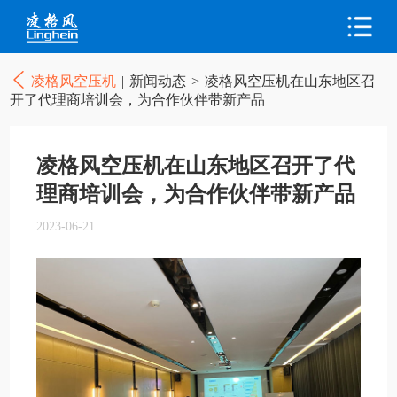
凌格风空压机
|
新闻动态
>
凌格风空压机在山东地区召
开了代理商培训会，为合作伙伴带新产品
凌格风空压机在山东地区召开了代
理商培训会，为合作伙伴带新产品
2023-06-21