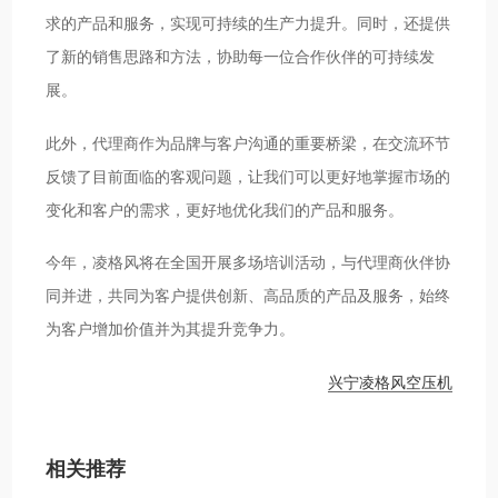
求的产品和服务，实现可持续的生产力提升。同时，还提供
了新的销售思路和方法，协助每一位合作伙伴的可持续发
展。
此外，代理商作为品牌与客户沟通的重要桥梁，在交流环节
反馈了目前面临的客观问题，让我们可以更好地掌握市场的
变化和客户的需求，更好地优化我们的产品和服务。
今年，凌格风将在全国开展多场培训活动，与代理商伙伴协
同并进，共同为客户提供创新、高品质的产品及服务，始终
为客户增加价值并为其提升竞争力。
兴宁凌格风空压机
相关推荐