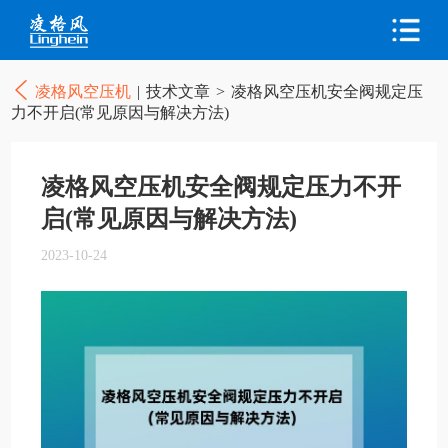
凌格风空压机
|
技术文章
>
凌格风空压机安全阀规定压
力不开启(常见原因与解决方法)
凌格风空压机安全阀规定压力不开
启(常见原因与解决方法)
2023-10-24