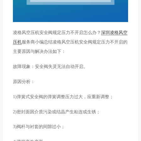
凌格风空压机安全阀规定压力不开启怎么办？
深圳凌格风空
压机
服务商小编总结凌格风空压机安全阀规定压力不开启的
主要原因与解决办法如下：
故障现象：安全阀失灵无法自动开启。
原因分析：
1)弹簧式安全阀的弹簧调整压力过大，应重新调整；
2)密封面因介质污染或结晶产生粘连或生锈；
3)阀杆与衬套的间隙过小；