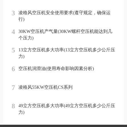
3
凌格风空压机安全使用要求(遵守规定，确保运
行)
4
30KW空压机产气量(30KW螺杆空压机能达到几
个压力)
5
13立方空压机多大功率(13立方空压机多少公斤压
力)
6
空压机润滑油(使用寿命影响因素分析)
7
凌格风55KW空压机CS系列
8
49立方空压机多大功率(49立方空压机多少公斤压
力)