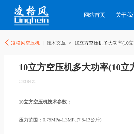
网站首页
关于我
凌格风空压机
|
技术文章
>
10立方空压机多大功率(10
10立方空压机多大功率(10
2023-04-22
10立方空压机技术参数：
压力范围：0.75MPa-1.3MPa(7.5-13公斤)