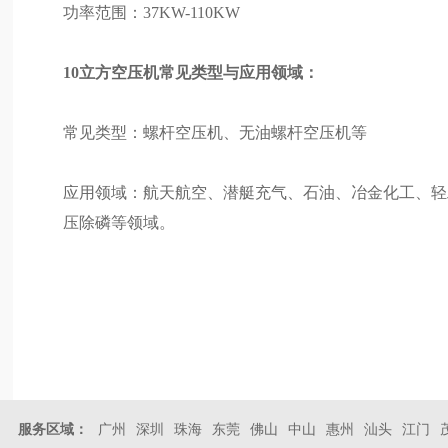
功率范围：37KW-110KW
10立方空压机常见类型与应用领域：
常见类型：螺杆空压机、无油螺杆空压机等
应用领域：航天航空、潜艇充气、石油、冶金化工、轻
压除磷等领域。
服务区域：
广州
深圳
珠海
东莞
佛山
中山
惠州
汕头
江门