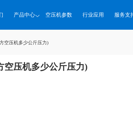
们
产品中心
空压机参数
行业应用
服务支
立方空压机多少公斤压力)
立方空压机多少公斤压力)