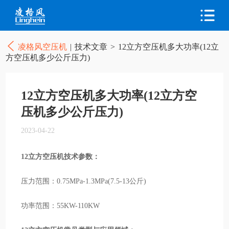
凌格风空压机
|
技术文章
>
12立方空压机多大功率(12立
方空压机多少公斤压力)
12立方空压机多大功率(12立方空
压机多少公斤压力)
2023-04-22
12立方空压机技术参数：
压力范围：0.75MPa-1.3MPa(7.5-13公斤)
功率范围：55KW-110KW