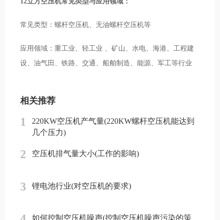
12立方空压机常见类型与应用领域：
常见类型：螺杆空压机、无油螺杆空压机等
应用领域：重工业、轻工业 、矿山、水电、海港、工程建
设、油气田、铁路、交通、船舶制造、能源、军工等行业
相关推荐
1
220KW空压机产气量(220KW螺杆空压机能达到
几个压力)
2
空压机排气量大小(工作的影响)
3
锂电池行业(对空压机的要求)
4
如何控制空压机噪声(控制空压机噪声污染的策