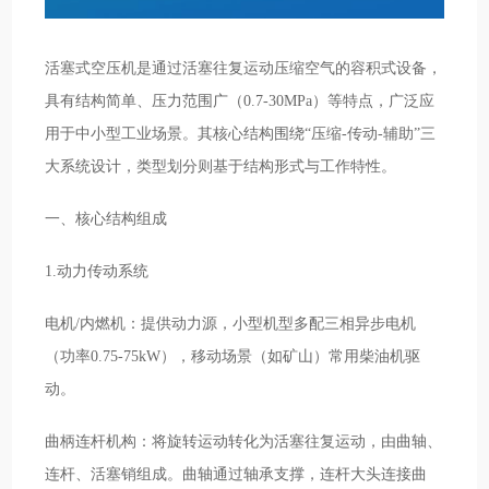
活塞式空压机是通过活塞往复运动压缩空气的容积式设备，
具有结构简单、压力范围广（0.7-30MPa）等特点，广泛应
用于中小型工业场景。其核心结构围绕“压缩-传动-辅助”三
大系统设计，类型划分则基于结构形式与工作特性。
一、核心结构组成
1.动力传动系统
电机/内燃机：提供动力源，小型机型多配三相异步电机
（功率0.75-75kW），移动场景（如矿山）常用柴油机驱
动。
曲柄连杆机构：将旋转运动转化为活塞往复运动，由曲轴、
连杆、活塞销组成。曲轴通过轴承支撑，连杆大头连接曲