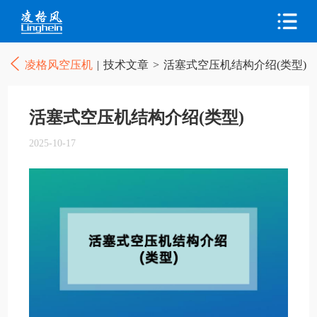
凌格风空压机
|
技术文章
>
活塞式空压机结构介绍(类型)
活塞式空压机结构介绍(类型)
2025-10-17