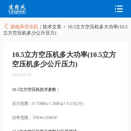
凌格风空压机
|
技术文章
>
10.5立方空压机多大功率(10.5
立方空压机多少公斤压力)
10.5立方空压机多大功率(10.5立方
空压机多少公斤压力)
2023-04-22
10.5立方空压机技术参数：
压力范围：0.75MPa-1.3MPa(7.5-13公斤)
功率范围：37KW-110KW