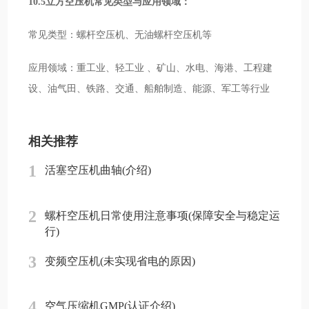
10.5立方空压机常见类型与应用领域：
常见类型：螺杆空压机、无油螺杆空压机等
应用领域：重工业、轻工业 、矿山、水电、海港、工程建
设、油气田、铁路、交通、船舶制造、能源、军工等行业
相关推荐
1
活塞空压机曲轴(介绍)
2
螺杆空压机日常使用注意事项(保障安全与稳定运
行)
3
变频空压机(未实现省电的原因)
4
空气压缩机GMP(认证介绍)