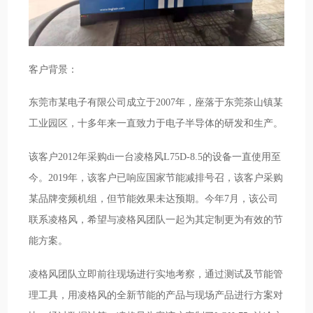
客户背景：
东莞市某电子有限公司成立于2007年，座落于东莞茶山镇某
工业园区，十多年来一直致力于电子半导体的研发和生产。
该客户2012年采购di一台凌格风L75D-8.5的设备一直使用至
今。2019年，该客户已响应国家节能减排号召，该客户采购
某品牌变频机组，但节能效果未达预期。今年7月，该公司
联系凌格风，希望与凌格风团队一起为其定制更为有效的节
能方案。
凌格风团队立即前往现场进行实地考察，通过测试及节能管
理工具，用凌格风的全新节能的产品与现场产品进行方案对