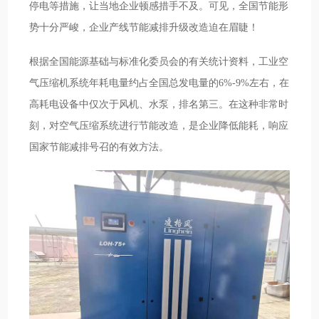
停电等措施，让当地企业顿感措手不及。可见，全国节能形
势十分严峻，企业产线节能减排升级改造迫在眉睫！
根据全国能源基础与标准化委员会的有关统计资料，工业空
气压缩机系统年耗电量约占全国总发电量的6%-9%左右，在
高耗电设备中仅次于风机、水泵，排名第三。在这种非常时
刻，对空气压缩系统进行节能改造，是企业降低能耗，响应
国家节能减排号召的有效方法。