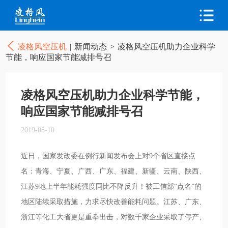
凌格风空压机
|
新闻动态
>
凌格风空压机助力企业科学
节能，响应国家节能减排号召
凌格风空压机助力企业科学节能，
响应国家节能减排号召
2019-08-10
近日，国家发改委在例行新闻发布会上对9个省区直接点
名：青海、宁夏、广西、广东、福建、新疆、云南、陕西、
江苏9地上半年能耗强度同比不降反升！被工信部“点名”的
地区陆续采取措施，力求尽快改善能耗问题。江苏、广东、
浙江等化工大省更是重拳出击，对数千家企业采取了停产、