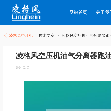
网站首页
关于我
凌格风空压机
|
技术文章
>
凌格风空压机油气分离器跑油
凌格风空压机油气分离器跑油
2024-02-07