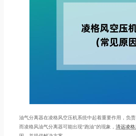
油气分离器在凌格风空压机系统中起着重要作用，负责
而凌格风油气分离器可能出现“跑油”的现象，
清远凌格
因，并提供解决方案。