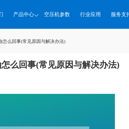
们
产品中心
空压机参数
行业应用
服务支
怎么回事(常见原因与解决办法)
怎么回事(常见原因与解决办法)