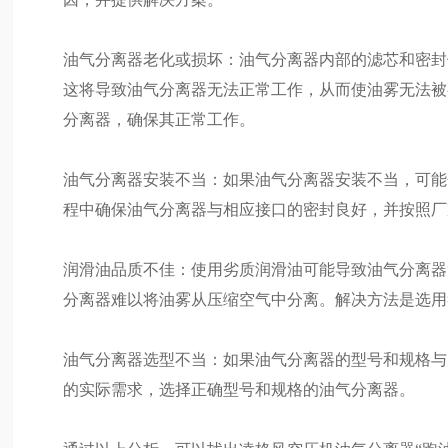
油气分离器老化或损坏：油气分离器内部的滤芯和密封
这将导致油气分离器无法正常工作，从而使油雾无法被
分离器，确保其正常工作。
油气分离器安装不当：如果油气分离器安装不当，可能
程中确保油气分离器与相应接口的密封良好，并按照厂
润滑油品质不佳：使用劣质润滑油可能导致油气分离器
分离器难以将油雾从压缩空气中分离。解决方法是选用
油气分离器选型不当：如果油气分离器的型号和规格与
的实际需求，选择正确型号和规格的油气分离器。