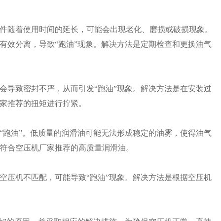
件随着使用时间的延长，可能会出现老化、磨损或破损现象。
有效分离，导致“跑油”现象。解决方法是定期检查和更换油气
会导致密封不严，从而引发“跑油”现象。解决方法是在安装过
家推荐的扭矩进行拧紧。
“跑油”。低质量的润滑油可能无法形成稳定的油雾，使得油气
符合空压机厂家推荐的高质量润滑油。
空压机不匹配，可能导致“跑油”现象。解决方法是根据空压机