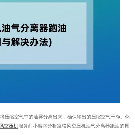
将压缩空气中的油雾分离出来，确保输出的压缩空气干净。然
风空压机
服务商小编将分析凌格风空压机油气分离器跑油的原