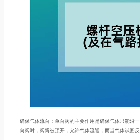
确保气体流向：单向阀的主要作用是确保气体只能沿一
向阀时，阀瓣被顶开，允许气体流通；而当气体试图反