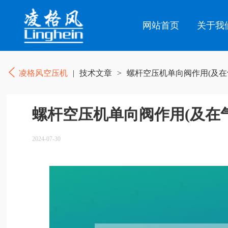
网站首页
关于我
凌格风空压机
|
技术文章
>
螺杆空压机单向阀作用(及在
螺杆空压机单向阀作用(及在
2024-07-30