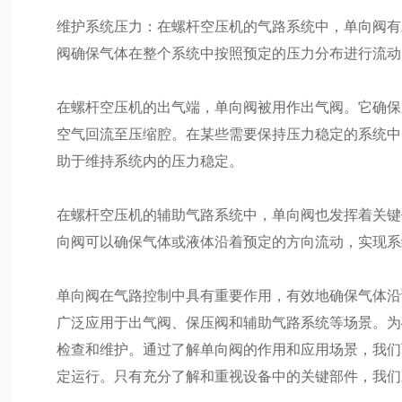
维护系统压力：在螺杆空压机的气路系统中，单向阀有
阀确保气体在整个系统中按照预定的压力分布进行流动
在螺杆空压机的出气端，单向阀被用作出气阀。它确保
空气回流至压缩腔。在某些需要保持压力稳定的系统中
助于维持系统内的压力稳定。
在螺杆空压机的辅助气路系统中，单向阀也发挥着关键
向阀可以确保气体或液体沿着预定的方向流动，实现系
单向阀在气路控制中具有重要作用，有效地确保气体沿
广泛应用于出气阀、保压阀和辅助气路系统等场景。为
检查和维护。通过了解单向阀的作用和应用场景，我们
定运行。只有充分了解和重视设备中的关键部件，我们