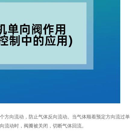
个方向流动，防止气体反向流动。当气体顺着预定方向流过单
向流动时，阀瓣被关闭，切断气体回流。