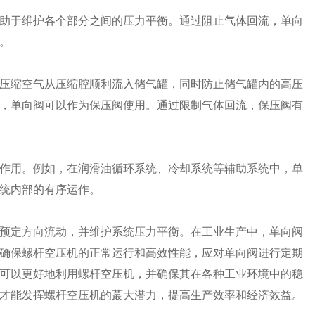
助于维护各个部分之间的压力平衡。通过阻止气体回流，单向
。
压缩空气从压缩腔顺利流入储气罐，同时防止储气罐内的高压
，单向阀可以作为保压阀使用。通过限制气体回流，保压阀有
作用。例如，在润滑油循环系统、冷却系统等辅助系统中，单
统内部的有序运作。
预定方向流动，并维护系统压力平衡。在工业生产中，单向阀
确保螺杆空压机的正常运行和高效性能，应对单向阀进行定期
可以更好地利用螺杆空压机，并确保其在各种工业环境中的稳
才能发挥螺杆空压机的蕞大潜力，提高生产效率和经济效益。