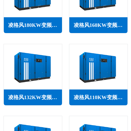
凌格风180KW变频空压机LSV系列
凌格风160KW变频空压机LSV系列
凌格风132KW变频空压机LSV系列
凌格风110KW变频空压机LSV系列