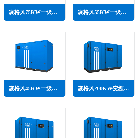
凌格风75KW一级能效永磁变频空压机LCH系列
凌格风55KW一级能效永磁变频空压机LCH系列
凌格风45KW一级能效永磁变频空压机LCH系列
凌格风200KW变频空压机LSV系列