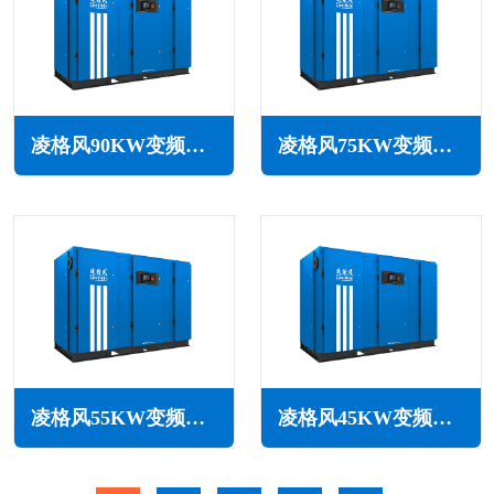
凌格风90KW变频空压机LSV系列
凌格风75KW变频空压机LSV系列
凌格风55KW变频空压机LSV系列
凌格风45KW变频空压机LSV系列