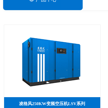
凌格风250KW变频空压机LSV系列