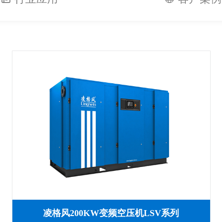
凌格风200KW变频空压机LSV系列