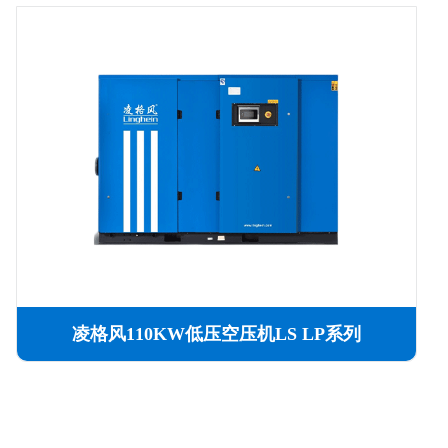
凌格风110KW低压空压机LS LP系列