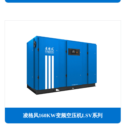
凌格风160KW变频空压机LSV系列