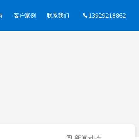
13929218862
持
客户案例
联系我们
新闻动态