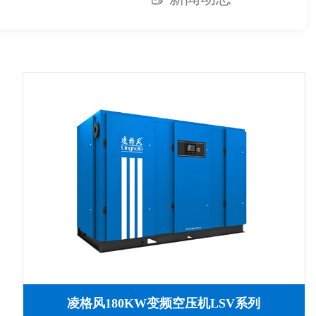
凌格风180KW变频空压机LSV系列