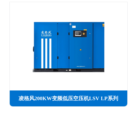
凌格风200KW变频低压空压机LSV LP系列