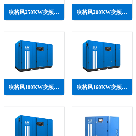
凌格风250KW变频空压机LSV系列
凌格风200KW变频空压机LSV系列
凌格风180KW变频空压机LSV系列
凌格风160KW变频空压机LSV系列