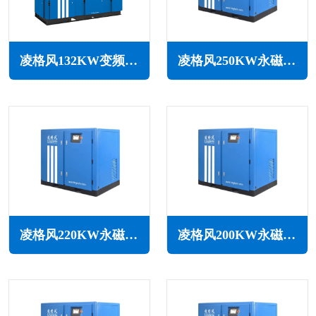
凌格风132KW变频空压机LSV系列
凌格风250KW永磁变频无油水润滑空压机LSW PM系列
凌格风220KW永磁变频无油水润滑空压机LSW PM系列
凌格风200KW永磁变频无油水润滑空压机LSW PM系列