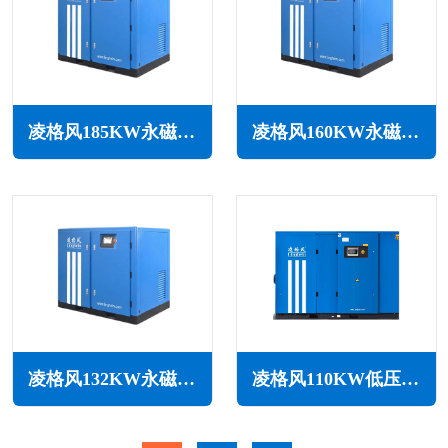
凌格风185KW永磁变频无油水润滑空压机LSW PM系列
凌格风160KW永磁变频无油水润滑空压机LSW PM系列
凌格风132KW永磁变频无油水润滑空压机LSW PM系列
凌格风110KW低压空压机LS LP系列