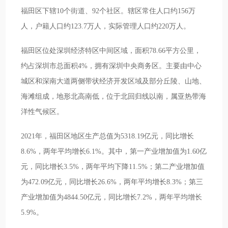
福田区下辖10个街道、92个社区。辖区常住人口约156万
人，户籍人口约123.7万人，实际管理人口约220万人。
福田区位处深圳经济特区中间区域，面积78.66平方公里，
约占深圳市总面积4%，拥有深圳中央商务区。主要由中心
城区和深南大道两侧带状经济开发区域及部分丘陵、山地、
海滩组成，地形北高南低，位于北回归线以南，属亚热带海
洋性气候区。
2021年，福田区地区生产总值为5318.19亿元，同比增长
8.6%，两年平均增长6.1%。其中，第一产业增加值为1.60亿
元，同比增长3.5%，两年平均下降11.5%；第二产业增加值
为472.09亿元，同比增长26.6%，两年平均增长8.3%；第三
产业增加值为4844.50亿元，同比增长7.2%，两年平均增长
5.9%。