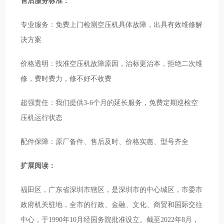
售后服务标准：
专业服务：免费上门检测空压机具体故障，出具有效维修解
决方案
价格透明：找准空压机故障原因，治标更治本，拒绝二次维
修，费时费力，修不好不收费
超强责任：我们提供3-6个月的延长服务，免费定期巡检空
压机运行状态
配件保障：原厂备件、售后及时、价格实惠、型号齐全
扩展阅读：
福田区，广东省深圳市辖区，是深圳市的中心城区，市委市
政府机关驻地，全市的行政、金融、文化、商贸和国际交往
中心，于1990年10月经国务院批准设立。截至2022年8月，