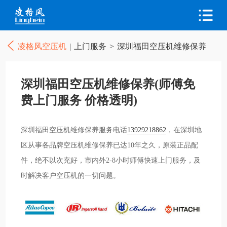
凌格风空压机
|
上门服务
>
深圳福田空压机维修保养
深圳福田空压机维修保养(师傅免
费上门服务 价格透明)
深圳福田空压机维修保养服务电话
13929218862
，在深圳地
区从事各品牌空压机维修保养已达10年之久，原装正品配
件，绝不以次充好，市内外2-8小时师傅快速上门服务，及
时解决客户空压机的一切问题。