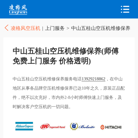
凌格风空压机
|
上门服务
>
中山五桂山空压机维修保养
中山五桂山空压机维修保养(师傅
免费上门服务 价格透明)
中山五桂山空压机维修保养服务电话
13929218862
，在中山
地区从事各品牌空压机维修保养已达10年之久，原装正品配
件，绝不以次充好，市内外2-8小时师傅快速上门服务，及
时解决客户空压机的一切问题。