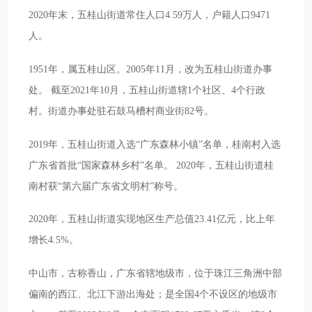
2020年末，五桂山街道常住人口4.59万人，户籍人口9471
人。
1951年，属五桂山区。2005年11月，改为五桂山街道办事
处。 截至2021年10月，五桂山街道辖1个社区、4个行政
村。街道办事处驻石鼓马槽村商业街82号。
2019年，五桂山街道入选“广东森林小镇”名单，桂南村入选
广东省首批“国家森林乡村”名单。 2020年，五桂山街道桂
南村获“第六届广东省文明村”称号。
2020年，五桂山街道实现地区生产总值23.41亿元，比上年
增长4.5%。
中山市，古称香山，广东省辖地级市，位于珠江三角洲中部
偏南的西江、北江下游出海处；是全国4个不设区的地级市