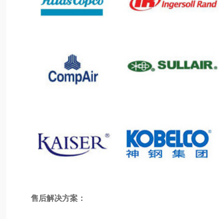
售后解决方案：