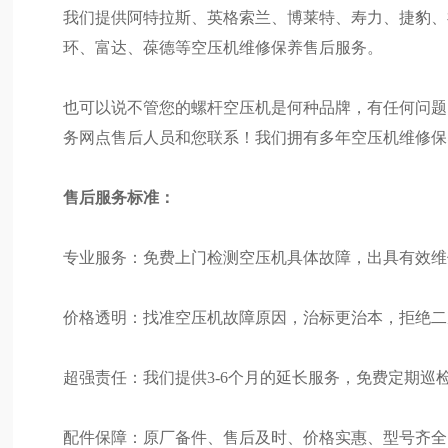
我们提供阿特拉斯、英格索兰、博莱特、寿力、捷豹、
环、富达、葆德等空压机维修保养售后服务。
也可以说不管您的螺杆空压机是何种品牌，有任何问题
务网点售后人员和您联系！我们拥有多年空压机维修保
售后服务标准：
专业服务：免费上门检测空压机具体故障，出具有效维
价格透明：找准空压机故障原因，治标更治本，拒绝二
超强责任：我们提供3-6个月的延长服务，免费定期巡
配件保障：原厂备件、售后及时、价格实惠、型号齐全