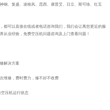
神钢、复盛、凌格风、昆西、康普艾、日立、斯可络、红五
，都可以直接在线或者电话咨询我们，我们会让离您更近的服
养从业经验，免费空压机问题咨询及上门查看问题！
修解决方案
次维修，费时费力，修不好不收费
检空压机运行状态