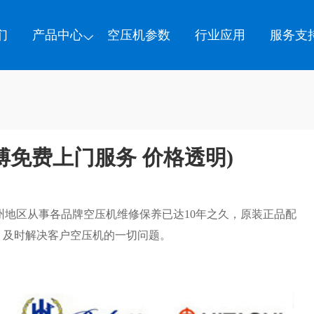
们
产品中心
空压机参数
行业应用
服务支
傅免费上门服务 价格透明)
州地区从事各品牌空压机维修保养已达10年之久，原装正品配
，及时解决客户空压机的一切问题。