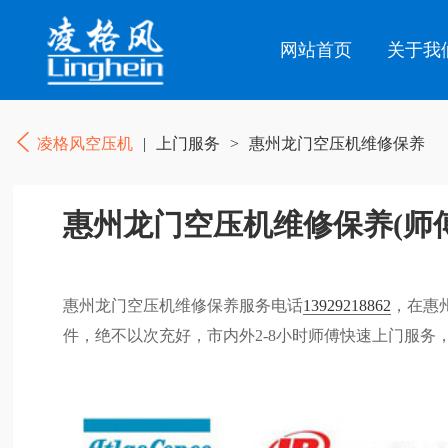
网站首页
关于我
凌格风空压机
|
上门服务
>
惠州龙门空压机维修保养
惠州龙门空压机维修保养(师
惠州龙门空压机维修保养服务电话
13929218862
，在惠
件，绝不以次充好，市内外2-8小时师傅快速上门服务