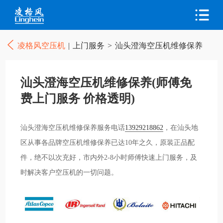
凌格风空压机
|
上门服务
>
汕头澄海空压机维修保养
汕头澄海空压机维修保养(师傅免
费上门服务 价格透明)
汕头澄海空压机维修保养服务电话
13929218862
，在汕头地
区从事各品牌空压机维修保养已达10年之久，原装正品配
件，绝不以次充好，市内外2-8小时师傅快速上门服务，及
时解决客户空压机的一切问题。