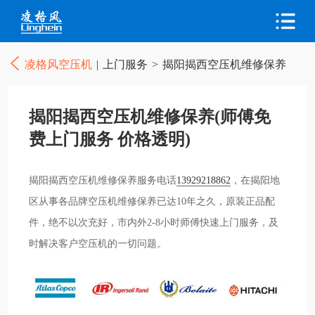
凌格风空压机
|
上门服务
>
揭阳揭西空压机维修保养
揭阳揭西空压机维修保养(师傅免
费上门服务 价格透明)
揭阳揭西空压机维修保养服务电话
13929218862
，在揭阳地
区从事各品牌空压机维修保养已达10年之久，原装正品配
件，绝不以次充好，市内外2-8小时师傅快速上门服务，及
时解决客户空压机的一切问题。